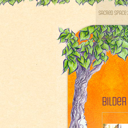
SACRED SPACE 
Kontakt
Bilder