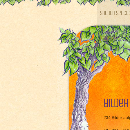
SACRED SPACE 
Kontakt
Bilder
234 Bilder aufg