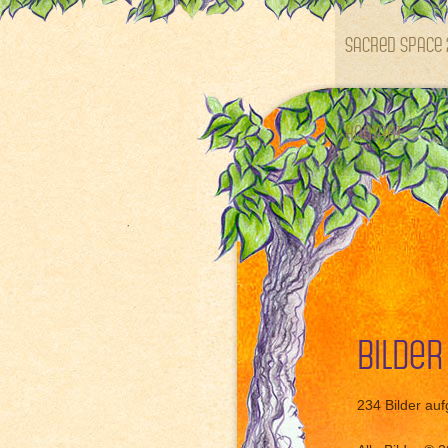
SACRED SPACE 
Kontakt
Bilder
234 Bilder aufg