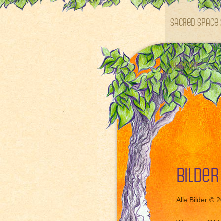
SACRED SPACE 
Kontakt
Bilder
Alle Bilder © 