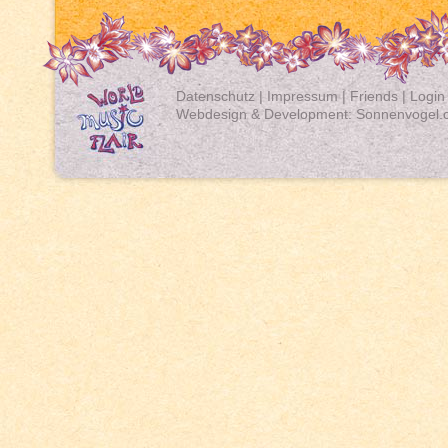
Datenschutz
|
Impressum
|
Friends
|
Login
Webdesign & Development:
Sonnenvogel.