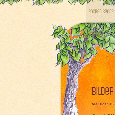
SACRED SPACE 
Kontakt
Bilder
Alle Bilder © 