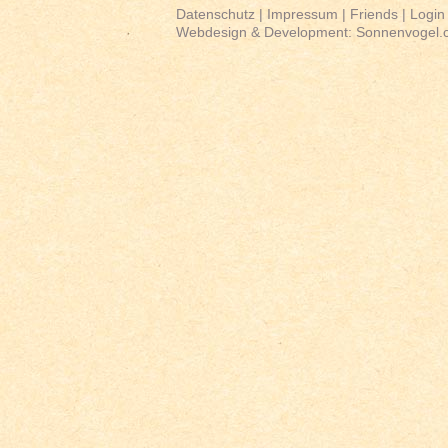
Datenschutz
|
Impressum
|
Friends
|
Login
Webdesign & Development:
Sonnenvogel.