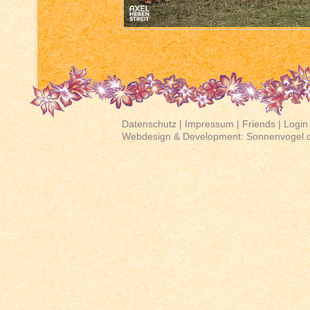
Datenschutz
|
Impressum
|
Friends
|
Login
Webdesign & Development:
Sonnenvogel.