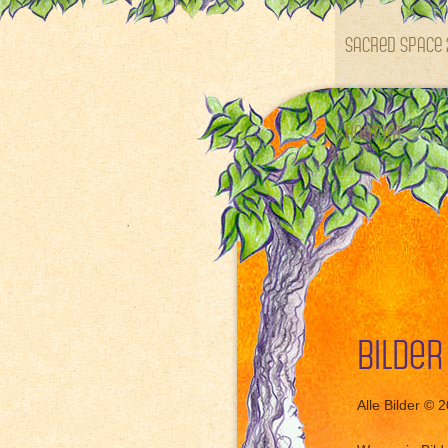
SACRED SPACE 
Kontakt
Bilder
Alle Bilder © 