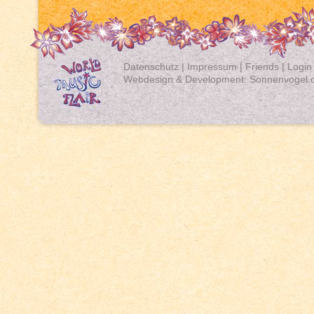
Datenschutz
|
Impressum
|
Friends
|
Login
Webdesign & Development:
Sonnenvogel.