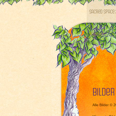
SACRED SPACE 
Kontakt
Bilder
Alle Bilder © 