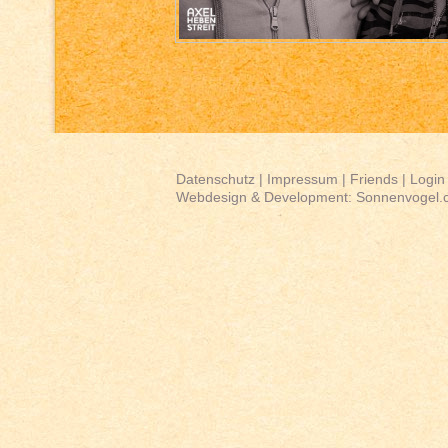
Datenschutz
|
Impressum
|
Friends
|
Login
Webdesign & Development:
Sonnenvogel.