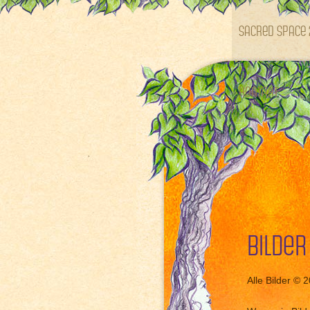
SACRED SPACE 
Kontakt
Bilder
Alle Bilder © 