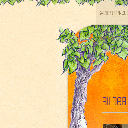
SACRED SPACE 
Kontakt
Bilder