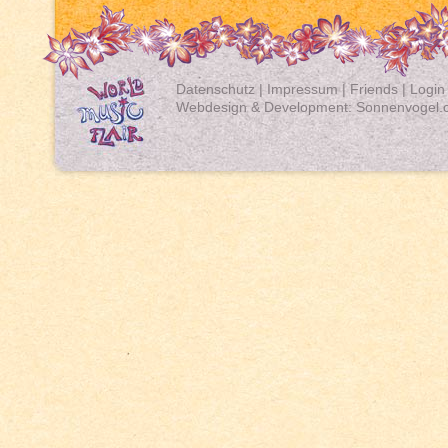
Datenschutz
|
Impressum
|
Friends
|
Login
Webdesign & Development:
Sonnenvogel.