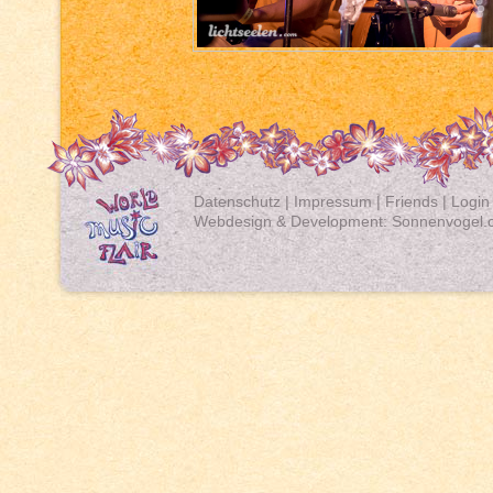
Datenschutz
|
Impressum
|
Friends
|
Login
Webdesign & Development:
Sonnenvogel.