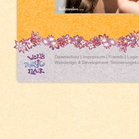
Datenschutz
|
Impressum
|
Friends
|
Login
Webdesign & Development:
Sonnenvogel.