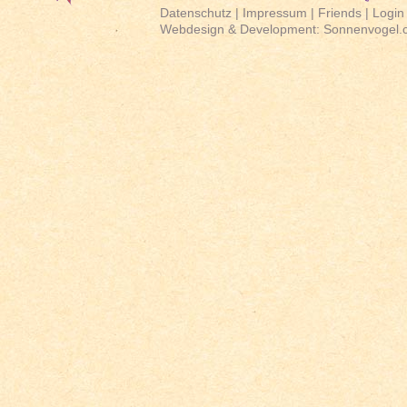
Datenschutz
|
Impressum
|
Friends
|
Login
Webdesign & Development:
Sonnenvogel.