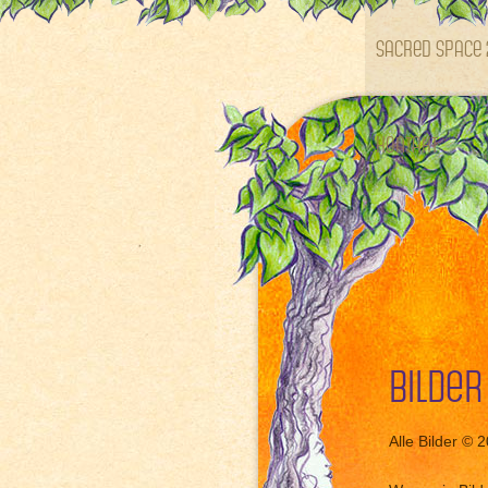
SACRED SPACE 
Kontakt
Bilder
Alle Bilder © 