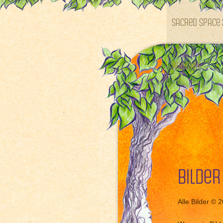
SACRED SPACE 
Kontakt
Bilder
Alle Bilder © 