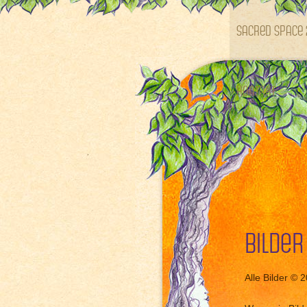
SACRED SPACE 
Kontakt
Bilder
Alle Bilder © 