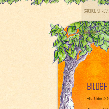
SACRED SPACE 
Kontakt
Bilder
Alle Bilder © 